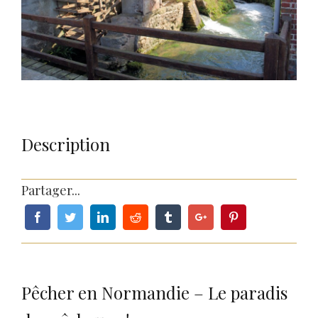
Description
Partager...
Pêcher en Normandie – Le paradis