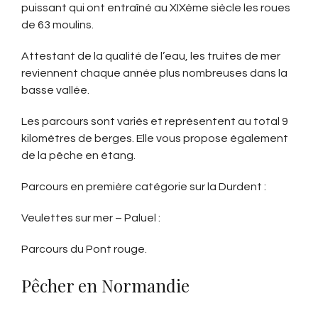
puissant qui ont entraîné au XIXème siècle les roues
de 63 moulins.
Attestant de la qualité de l’eau, les truites de mer
reviennent chaque année plus nombreuses dans la
basse vallée.
Les parcours sont variés et représentent au total 9
kilomètres de berges. Elle vous propose également
de la pêche en étang.
Parcours en première catégorie sur la Durdent :
Veulettes sur mer – Paluel :
Parcours du Pont rouge.
Pêcher en Normandie