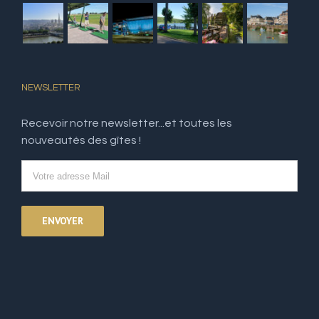
NEWSLETTER
Recevoir notre newsletter...et toutes les
nouveautés des gîtes !