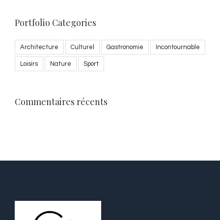
Portfolio Categories
Architecture
Culturel
Gastronomie
Incontournable
Loisirs
Nature
Sport
Commentaires récents