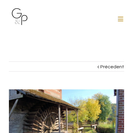
Précedent