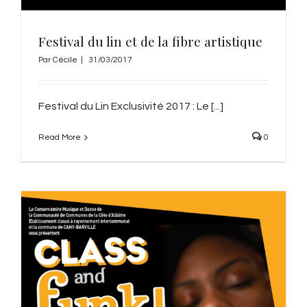
Festival du lin et de la fibre artistique
Par
Cécile
|
31/03/2017
Festival du Lin Exclusivité 2017 : Le [...]
Read More
0