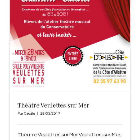
Théatre Veulettes sur Mer
Par
Cécile
|
29/03/2017
Théatre Veulettes sur Mer Veulettes-sur-Mer.