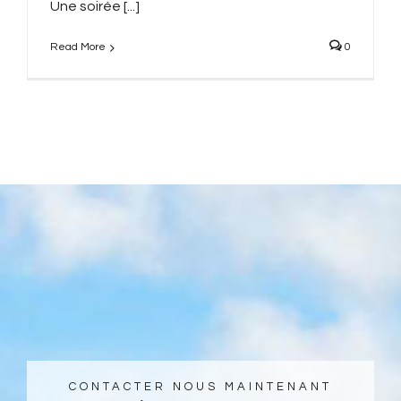
Une soirée [...]
Read More
0
CONTACTER NOUS MAINTENANT