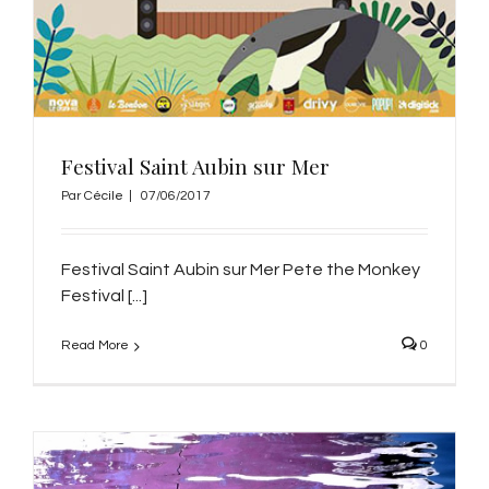
Festival Saint Aubin sur Mer
Par
Cécile
|
07/06/2017
Festival Saint Aubin sur Mer Pete the Monkey
Festival [...]
Read More
0