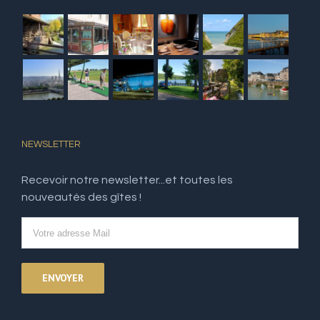
NEWSLETTER
Recevoir notre newsletter...et toutes les
nouveautés des gîtes !