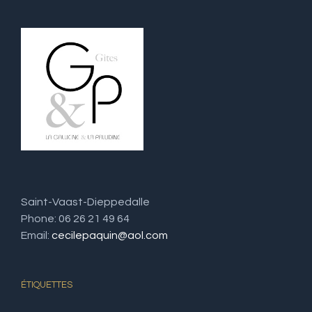
Saint-Vaast-Dieppedalle
Phone: 06 26 21 49 64
Email:
cecilepaquin@aol.com
ÉTIQUETTES