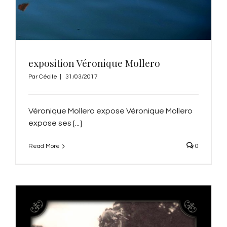
exposition Véronique Mollero
Par
Cécile
|
31/03/2017
Véronique Mollero expose Véronique Mollero
expose ses [...]
Read More
0