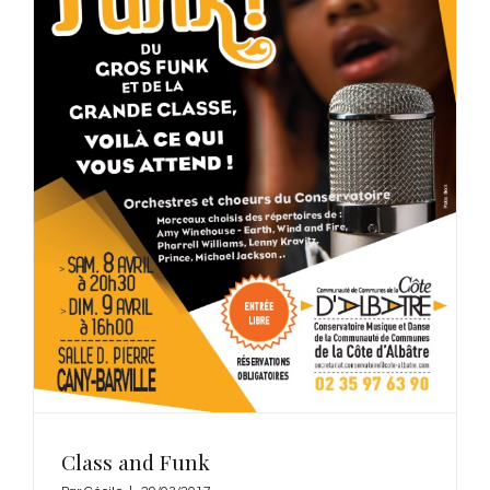
Class and Funk