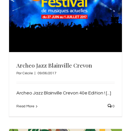
Archeo Jazz Blainville Crevon
Par
Cécile
|
09/06/2017
Archeo Jazz Blainville Crevon 40e Edition ! [...]
Read More
0