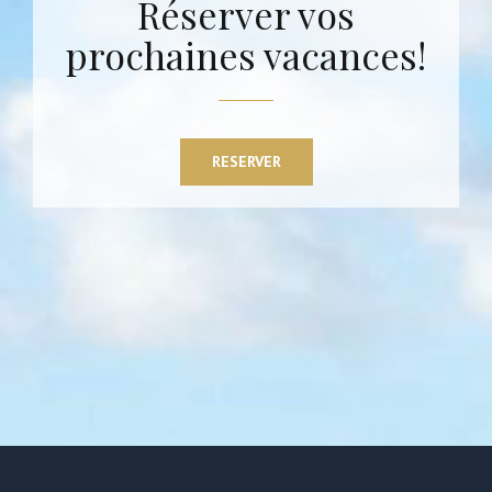
Réserver vos
prochaines vacances!
RESERVER