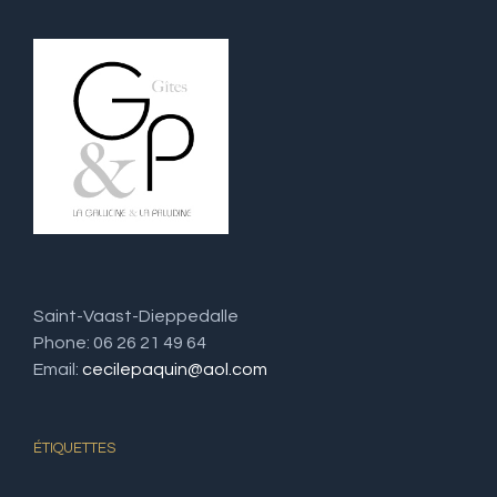
Saint-Vaast-Dieppedalle
Phone: 06 26 21 49 64
Email:
cecilepaquin@aol.com
ÉTIQUETTES