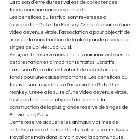
La raison d’être du festival est de collecter des
fonds pour une cause importante.
Les bénéfices du festival sont reversées à
l’association Pete the Monkey. Créée à la suite d’une
vidéo devenue virale, l’association a pour objectif de
financer la construction de la plus grande réserve de
singes de Bolivie : Jacj Cuisi.
Ainsi, cette réserve accueille les animaux victimes de
déforestation et d’importants trafics lucratifs.
La raison d’être du festival est de collecter des
fonds pour une cause importante. Les bénéfices du
festival sont reversées à l’association Pete the
Monkey. Créée à la suite d’une vidéo devenue virale,
l’association a pour objectif de financer la
construction de la plus grande réserve de singes de
Bolivie : Jacj Cuisi.
Cette réserve accueille les animaux victimes de
déforestation et d’importants trafics lucratifs. Nous
travaillons main dans la main avec la communauté