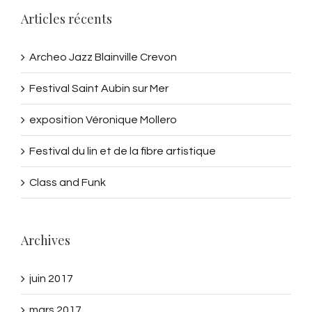
Articles récents
Archeo Jazz Blainville Crevon
Festival Saint Aubin sur Mer
exposition Véronique Mollero
Festival du lin et de la fibre artistique
Class and Funk
Archives
juin 2017
mars 2017