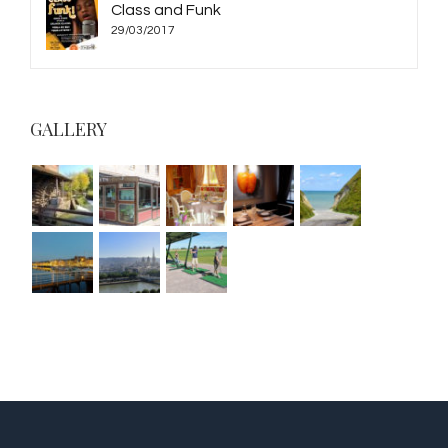
Class and Funk
29/03/2017
GALLERY