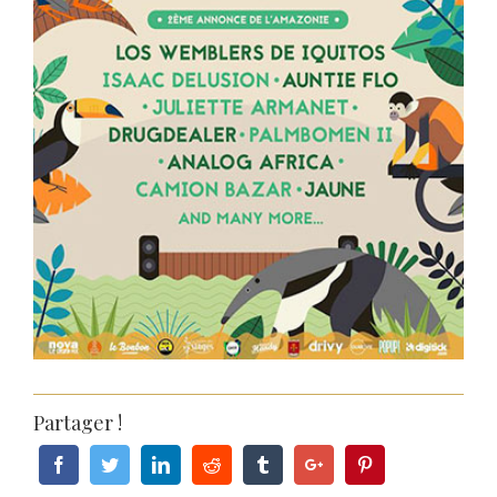
Partager !