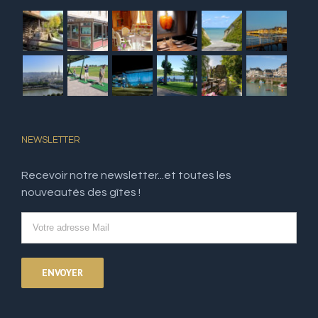
NEWSLETTER
Recevoir notre newsletter...et toutes les
nouveautés des gîtes !